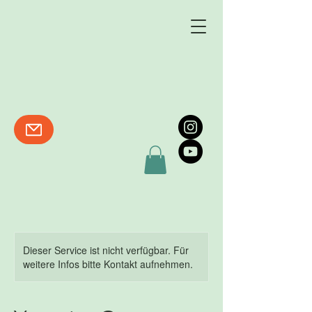
Dieser Service ist nicht verfügbar. Für
weitere Infos bitte Kontakt aufnehmen.